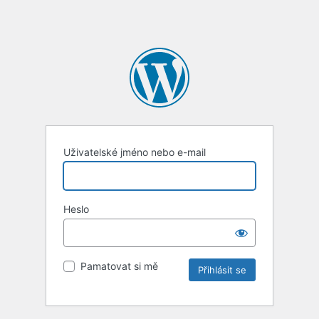
Uživatelské jméno nebo e-mail
Heslo
Pamatovat si mě