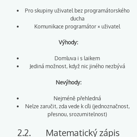
Pro skupiny uživatel bez programátorského
ducha
Komunikace programátor × uživatel
Výhody:
Domluva i s laikem
Jediná možnost, když nic jiného nezbývá
Nevýhody:
Nejméně přehledná
Nelze zaručit, zda vede k cíli (jednoznačnost,
přesnou, srozumitelnost)
2.2. Matematický zápis