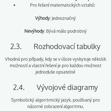
Pro řešení matematických vztahů:
Výhody
: Jednoznačný
Nevýhody
: Bývá málo podrobný
2.3. Rozhodovací tabulky
Vhodná pro případy, kdy se v úloze vyskytuje několik
možností a vlastní řešení je pro každou možnost
jednoduše opsatelné
2.4. Vývojové diagramy
Symbolický algoritmický jazyk, používaný pro
názorné zobrazení algoritmu,