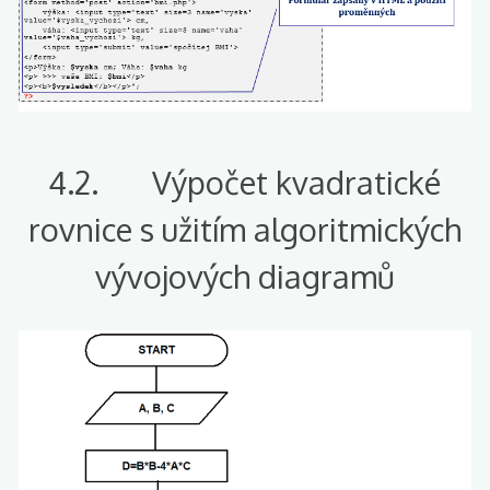
4.2. Výpočet kvadratické
rovnice s užitím algoritmických
vývojových diagramů